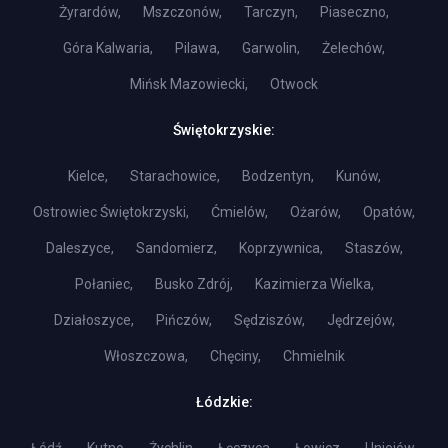
Żyrardów,
Mszczonów,
Tarczyn,
Piaseczno,
Góra Kalwaria,
Pilawa,
Garwolin,
Żelechów,
Mińsk Mazowiecki,
Otwock
Świętokrzyskie:
Kielce,
Starachowice,
Bodzentyn,
Kunów,
Ostrowiec Świętokrzyski,
Ćmielów,
Ożarów,
Opatów,
Daleszyce,
Sandomierz,
Koprzywnica,
Staszów,
Połaniec,
Busko Zdrój,
Kazimierza Wielka,
Działoszyce,
Pińczów,
Sędziszów,
Jędrzejów,
Włoszczowa,
Chęciny,
Chmielnik
Łódzkie: