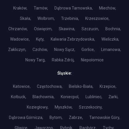
Kraków,
Tarnów,
Dąbrowa Tarnowska,
Miechów,
Skała,
Wolbrom,
Trzebinia,
Krzeszowice,
Chrzanów,
Oświęcim,
Skawina,
Szczucin,
Bochnia,
Wadowice,
Kęty,
Kalwaria Zebrzydowska,
Wieliczka,
Zakliczyn,
Czchów,
Nowy Sącz,
Gorlice,
Limanowa,
Nowy Targ,
Rabka Zdrój,
Niepołomice
Śląskie:
Katowice,
Częstochowa,
Bielsko-Biała,
Krzepice,
Kołbuck,
Blachownia,
Koniecpol,
Lubliniec,
Żarki,
Koziegłowy,
Myszków,
Szczekociny,
Dąbrowa Górnicza,
Bytom,
Zabrze,
Tarnowskie Góry,
Gliwice,
Jaworzno,
Rybnik,
Racibórz,
Tychy,