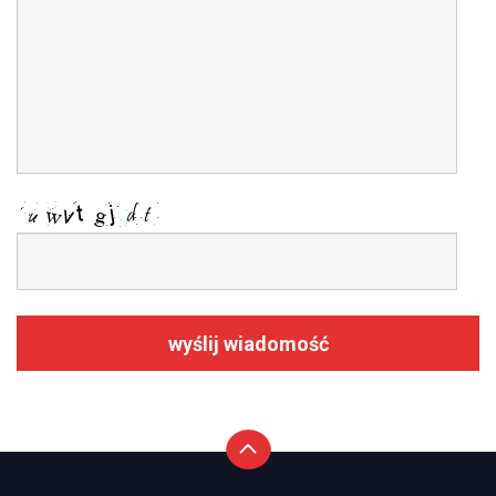
wyślij wiadomość