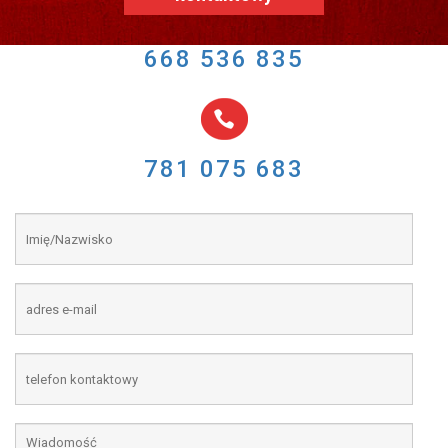
668 536 835
781 075 683