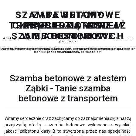
SZAMBA BETONOWE
SZAMBA BETONOWE
SZAMBA BETONOWE
ZAPEWNIAMY
TRANSPORT I MONTAŻ
OKRĄGŁE Z ATESTEM
JEDNOKOMOROWE I
PROSTOKĄTNE Z
SZAMB BETONOWYCH
WIELOKOMOROWE
ATESTEM
Atrakcyjne ceny okragłych zbiorników betonowych na szambo bezpośrednio od
producenta
Szamba betonowe dostarczmy pod wskazny adres w Polsce, oferujemy także ich
Atrakcyjne ceny prostokątnych zbiorników betonowych na szambo bezpośrednio
Atest higieniczny nr HK/W/0326/01/2011 - Aprobata techniczna ITB AT-15-
montaż przez doświadczonych monterów.
od producenta
9225/2013
Szamba betonowe z atestem
Ząbki - Tanie szamba
betonowe z transportem
Witamy serdecznie oraz zachęcamy do zaznajomienia się z naszą
przejrzystą ofertą - szamba betonowe wykonane z wysokiej
jakości żelbetonu klasy B to stworzona przez nas specjalność.