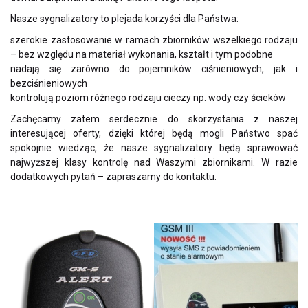
Nasze sygnalizatory to plejada korzyści dla Państwa:
szerokie zastosowanie w ramach zbiorników wszelkiego rodzaju
– bez względu na materiał wykonania, kształt i tym podobne
nadają się zarówno do pojemników ciśnieniowych, jak i
bezciśnieniowych
kontrolują poziom różnego rodzaju cieczy np. wody czy ścieków
Zachęcamy zatem serdecznie do skorzystania z naszej
interesującej oferty, dzięki której będą mogli Państwo spać
spokojnie wiedząc, że nasze sygnalizatory będą sprawować
najwyższej klasy kontrolę nad Waszymi zbiornikami. W razie
dodatkowych pytań – zapraszamy do kontaktu.