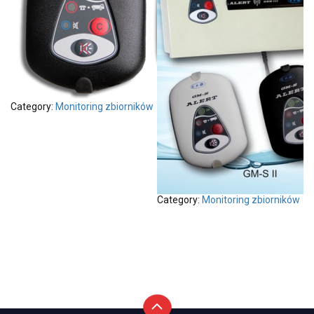
Category:
Monitoring zbiorników
Category:
Monitoring zbiorników