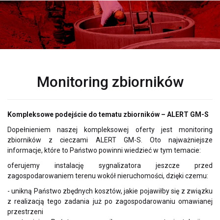
Monitoring zbiorników
Kompleksowe podejście do tematu zbiorników – ALERT GM-S
Dopełnieniem naszej kompleksowej oferty jest monitoring
zbiorników z cieczami ALERT GM-S. Oto najważniejsze
informacje, które to Państwo powinni wiedzieć w tym temacie:
oferujemy instalację sygnalizatora jeszcze przed
zagospodarowaniem terenu wokół nieruchomości, dzięki czemu:
- unikną Państwo zbędnych kosztów, jakie pojawiłby się z związku
z realizacją tego zadania już po zagospodarowaniu omawianej
przestrzeni