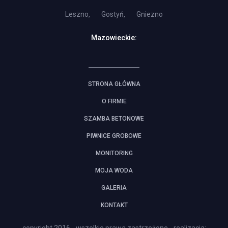
Leszno,
Gostyń,
Gniezno
Mazowieckie:
STRONA GŁÓWNA
O FIRMIE
SZAMBA BETONOWE
PIWNICE GROBOWE
MONITORING
MOJA WODA
GALERIA
KONTAKT