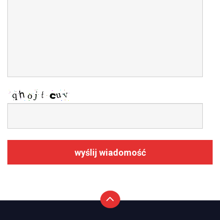
wyślij wiadomość