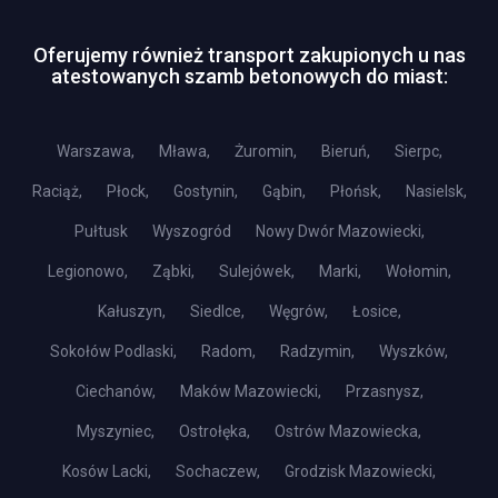
Oferujemy również transport zakupionych u nas
atestowanych szamb betonowych do miast:
Warszawa,
Mława,
Żuromin,
Bieruń,
Sierpc,
Raciąż,
Płock,
Gostynin,
Gąbin,
Płońsk,
Nasielsk,
Pułtusk
Wyszogród
Nowy Dwór Mazowiecki,
Legionowo,
Ząbki,
Sulejówek,
Marki,
Wołomin,
Kałuszyn,
Siedlce,
Węgrów,
Łosice,
Sokołów Podlaski,
Radom,
Radzymin,
Wyszków,
Ciechanów,
Maków Mazowiecki,
Przasnysz,
Myszyniec,
Ostrołęka,
Ostrów Mazowiecka,
Kosów Lacki,
Sochaczew,
Grodzisk Mazowiecki,