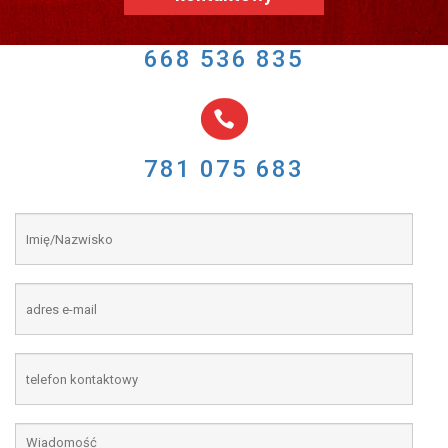
668 536 835
781 075 683