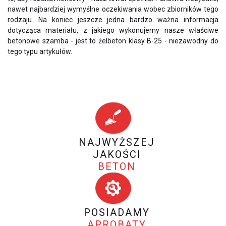
nawet najbardziej wymyślne oczekiwania wobec zbiorników tego
rodzaju. Na koniec jeszcze jedna bardzo ważna informacja
dotycząca materiału, z jakiego wykonujemy nasze właściwe
betonowe szamba - jest to żelbeton klasy B-25 - niezawodny do
tego typu artykułów.
NAJWYŻSZEJ
JAKOŚCI
BETON
POSIADAMY
APROBATY