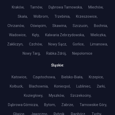
Kraków,
Tarnów,
Dąbrowa Tarnowska,
Miechów,
Skała,
Wolbrom,
Trzebinia,
Krzeszowice,
Chrzanów,
Oświęcim,
Skawina,
Szczucin,
Bochnia,
Wadowice,
Kęty,
Kalwaria Zebrzydowska,
Wieliczka,
Zakliczyn,
Czchów,
Nowy Sącz,
Gorlice,
Limanowa,
Nowy Targ,
Rabka Zdrój,
Niepołomice
Śląskie:
Katowice,
Częstochowa,
Bielsko-Biała,
Krzepice,
Kołbuck,
Blachownia,
Koniecpol,
Lubliniec,
Żarki,
Koziegłowy,
Myszków,
Szczekociny,
Dąbrowa Górnicza,
Bytom,
Zabrze,
Tarnowskie Góry,
Gliwice,
Jaworzno,
Rybnik,
Racibórz,
Tychy,