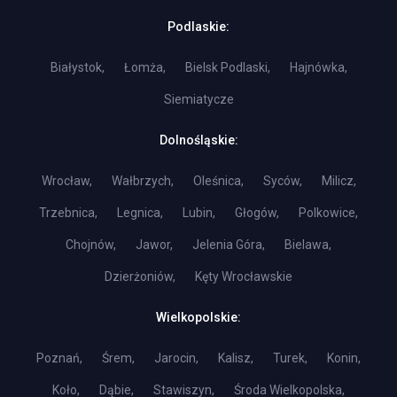
Podlaskie:
Białystok,
Łomża,
Bielsk Podlaski,
Hajnówka,
Siemiatycze
Dolnośląskie:
Wrocław,
Wałbrzych,
Oleśnica,
Syców,
Milicz,
Trzebnica,
Legnica,
Lubin,
Głogów,
Polkowice,
Chojnów,
Jawor,
Jelenia Góra,
Bielawa,
Dzierżoniów,
Kęty Wrocławskie
Wielkopolskie:
Poznań,
Śrem,
Jarocin,
Kalisz,
Turek,
Konin,
Koło,
Dąbie,
Stawiszyn,
Środa Wielkopolska,