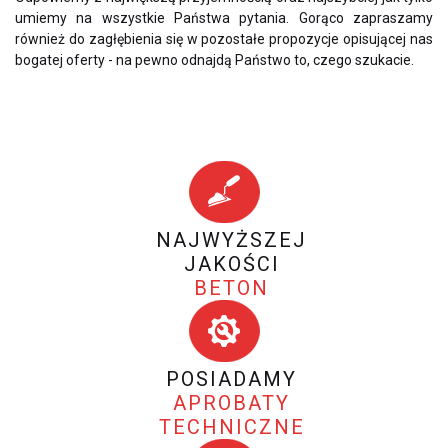
umiemy na wszystkie Państwa pytania. Gorąco zapraszamy
również do zagłębienia się w pozostałe propozycje opisującej nas
bogatej oferty - na pewno odnajdą Państwo to, czego szukacie.
NAJWYŻSZEJ
JAKOŚCI
BETON
POSIADAMY
APROBATY
TECHNICZNE