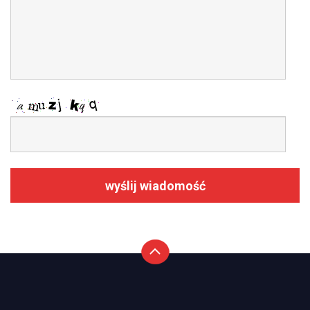
wyślij wiadomość