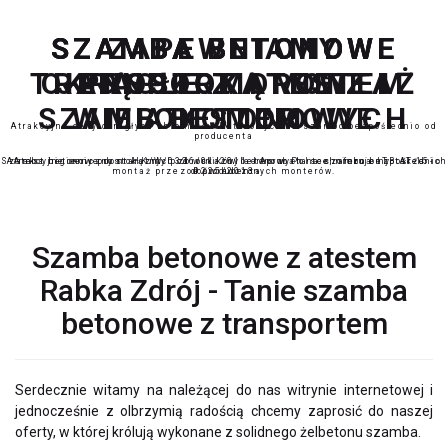
SZAMBA BETONOWE
SZAMBA BETONOWE
SZAMBA BETONOWE
ZAPEWNIAMY
TRANSPORT I MONTAŻ
OKRĄGŁE Z ATESTEM
JEDNOKOMOROWE I
PROSTOKĄTNE Z
SZAMB BETONOWYCH
WIELOKOMOROWE
ATESTEM
Atrakcyjne ceny okragłych zbiorników betonowych na szambo bezpośrednio od
producenta
Szamba betonowe dostarczmy pod wskazny adres w Polsce, oferujemy także ich
Atrakcyjne ceny prostokątnych zbiorników betonowych na szambo bezpośrednio
Atest higieniczny nr HK/W/0326/01/2011 - Aprobata techniczna ITB AT-15-
montaż przez doświadczonych monterów.
od producenta
9225/2013
Szamba betonowe z atestem
Rabka Zdrój - Tanie szamba
betonowe z transportem
Serdecznie witamy na należącej do nas witrynie internetowej i
jednocześnie z olbrzymią radością chcemy zaprosić do naszej
oferty, w której królują wykonane z solidnego żelbetonu szamba.