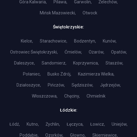
Góra Kalwaria,
Pilawa,
Garwolin,
Żelechów,
Mińsk Mazowiecki,
Otwock
Świętokrzyskie:
Kielce,
Starachowice,
Bodzentyn,
Kunów,
Ostrowiec Świętokrzyski,
Ćmielów,
Ożarów,
Opatów,
Daleszyce,
Sandomierz,
Koprzywnica,
Staszów,
Połaniec,
Busko Zdrój,
Kazimierza Wielka,
Działoszyce,
Pińczów,
Sędziszów,
Jędrzejów,
Włoszczowa,
Chęciny,
Chmielnik
Łódzkie:
Łódź,
Kutno,
Żychlin,
Łęczyca,
Łowicz,
Uniejów,
Poddębie,
Ozorków,
Głowno,
Skierniewice,