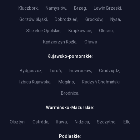
Kluczbork,
Namysłów,
Brzeg,
Lewin Brzeski,
Gorzów Śląski,
Dobrodzień,
Grodków,
Nysa,
Strzelce Opolskie,
Krapkowice,
Olesno,
Kędzierzyn Koźle,
Oława
Kujawsko-pomorskie:
Bydgoszcz,
Toruń,
Inowrocław,
Grudziądz,
Izbica Kujawska,
Mogilno,
Radzyń Chełmiński,
Brodnica,
Warmińsko-Mazurskie:
Olsztyn,
Ostróda,
Iława,
Nidzica,
Szczytno,
Ełk,
Podlaskie: