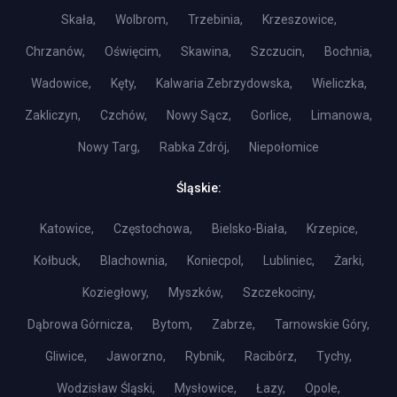
Skała,
Wolbrom,
Trzebinia,
Krzeszowice,
Chrzanów,
Oświęcim,
Skawina,
Szczucin,
Bochnia,
Wadowice,
Kęty,
Kalwaria Zebrzydowska,
Wieliczka,
Zakliczyn,
Czchów,
Nowy Sącz,
Gorlice,
Limanowa,
Nowy Targ,
Rabka Zdrój,
Niepołomice
Śląskie:
Katowice,
Częstochowa,
Bielsko-Biała,
Krzepice,
Kołbuck,
Blachownia,
Koniecpol,
Lubliniec,
Żarki,
Koziegłowy,
Myszków,
Szczekociny,
Dąbrowa Górnicza,
Bytom,
Zabrze,
Tarnowskie Góry,
Gliwice,
Jaworzno,
Rybnik,
Racibórz,
Tychy,
Wodzisław Śląski,
Mysłowice,
Łazy,
Opole,