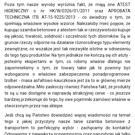
Poza tym nasze wyroby wyróżnia fakt, że mają one ATEST
HIGIENICZNY o nr HK/W/0326/01/2011 oraz APROBATA
TECHNICZNA ITB AT-15-9225/2013 - co świadczy o tym, że
spełniają właściwie wysokie wzorce. Należałoby mieć pojęcie, że
kupując szamba betonowe z atestem tak w rzeczywistości kupuje
się jakość, trwałość, solidność i szczelność tych zbiorników. Są w
gruncie rzeczy odporne na działanie różnorodnego typu elementy
zewnętrzne, co wszakże jest tak niezwykle istotne w odniesieniu
do tego typu produktów. Na tym jednakże nie kończą się ich atuty -
jesteśmy ekspertami w tym, co robimy właśnie dlatego nie
zapomnieliśmy o tym, że towary takie jak te powinny być
wzbogacone o właściwe zabezpieczenia ponadprogramowe.
Izolber - masa asfaltowo-kauczkowa jest za to w głównej mierze
odpowiedzialna. Miło zaskoczy również Państwa fakt, że produkty
te są u nas dostępne w naprawdę atrakcyjnej cenie - co jeszcze
bardziej przekonuje do tego, by owe pojemniki zamówić właśnie w
stworzonym przez nas sklepie.
Jeśli chcą się Państwo dowiedzieć więcej wiadomości na temat
tego z jakiej przyczyny nasze tanie szamba betonowe z
transportem to perfekcyjny wybór - zachęcamy do kontaktu!
Odpowiemy z największą przyjemnością oraz najszybciej jak tylko