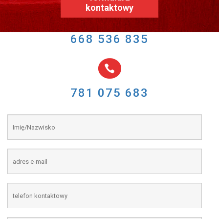
kontaktowy
668 536 835
781 075 683