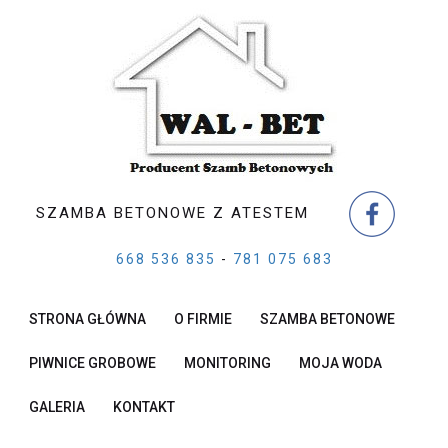
SZAMBA BETONOWE Z ATESTEM
668 536 835
-
781 075 683
STRONA GŁÓWNA
O FIRMIE
SZAMBA BETONOWE
PIWNICE GROBOWE
MONITORING
MOJA WODA
GALERIA
KONTAKT