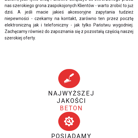
nas szerokiego grona zaspokojonych Klientów - warto zrobić to już
dziś. A jeśli macie jakieś akcesoryjne zapytania tudzież
niepewności - czekamy na kontakt, zarówno ten przez pocztę
elektroniczną jak i telefoniczny - jak tylko Państwu wygodniej.
Zachęcamy również do zapoznania się z pozostałą częścią naszej
szerokiej oferty.
NAJWYŻSZEJ
JAKOŚCI
BETON
POSIADAMY