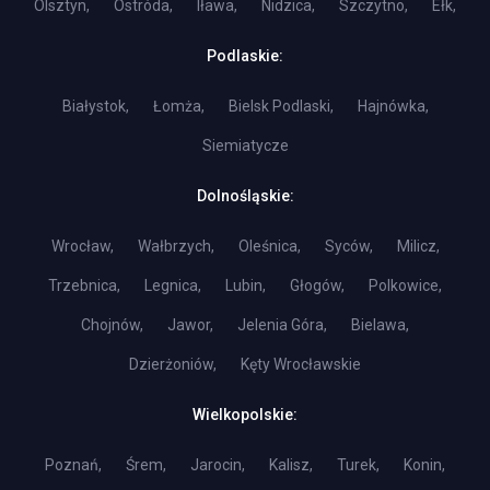
Olsztyn,
Ostróda,
Iława,
Nidzica,
Szczytno,
Ełk,
Podlaskie:
Białystok,
Łomża,
Bielsk Podlaski,
Hajnówka,
Siemiatycze
Dolnośląskie:
Wrocław,
Wałbrzych,
Oleśnica,
Syców,
Milicz,
Trzebnica,
Legnica,
Lubin,
Głogów,
Polkowice,
Chojnów,
Jawor,
Jelenia Góra,
Bielawa,
Dzierżoniów,
Kęty Wrocławskie
Wielkopolskie:
Poznań,
Śrem,
Jarocin,
Kalisz,
Turek,
Konin,