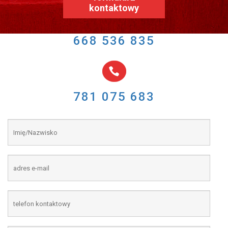
kontaktowy
668 536 835
781 075 683