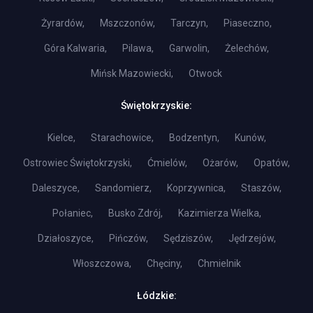
Żyrardów,
Mszczonów,
Tarczyn,
Piaseczno,
Góra Kalwaria,
Pilawa,
Garwolin,
Żelechów,
Mińsk Mazowiecki,
Otwock
Świętokrzyskie:
Kielce,
Starachowice,
Bodzentyn,
Kunów,
Ostrowiec Świętokrzyski,
Ćmielów,
Ożarów,
Opatów,
Daleszyce,
Sandomierz,
Koprzywnica,
Staszów,
Połaniec,
Busko Zdrój,
Kazimierza Wielka,
Działoszyce,
Pińczów,
Sędziszów,
Jędrzejów,
Włoszczowa,
Chęciny,
Chmielnik
Łódzkie: