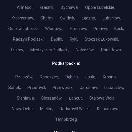
Annapol,
Krasnik,
Bychawa,
Opole Lubelskie,
Krasnystaw,
Chełm,
Šwidnik,
Łęczna,
Lubartów,
Ostrów Lubelski,
Włodawa,
Parczew,
Puławy,
Kock,
Radzyń Podlaski,
Dęblin,
Ryki,
Stoczek Łukowski,
Łuków,
Międzyrzec Podlaski,
Nałęczów,
Poniatowa
Podkarpackie:
Rzeszów,
Ropczyce,
Dębica,
Jasło,
Krosno,
Sanok,
Przemyśl,
Przeworsk,
Jarosław,
Lubaczów,
Sieniawa,
Cieszanów,
Łańcut,
Stalowa Wola,
Nowa Dęba,
Mielec,
Radomyśl Wielki,
Kolbuszowa,
Tarnobrzeg