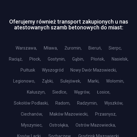
Oferujemy również transport zakupionych u nas
atestowanych szamb betonowych do miast:
Warszawa,
Mława,
Żuromin,
Bieruń,
Sierpc,
Raciąż,
Płock,
Gostynin,
Gąbin,
Płońsk,
Nasielsk,
Pułtusk
Wyszogród
Nowy Dwór Mazowiecki,
Legionowo,
Ząbki,
Sulejówek,
Marki,
Wołomin,
Kałuszyn,
Siedlce,
Węgrów,
Łosice,
Sokołów Podlaski,
Radom,
Radzymin,
Wyszków,
Ciechanów,
Maków Mazowiecki,
Przasnysz,
Myszyniec,
Ostrołęka,
Ostrów Mazowiecka,
Kosów Lacki,
Sochaczew,
Grodzisk Mazowiecki,