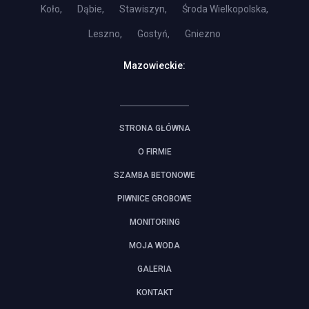
Koło,
Dąbie,
Stawiszyn,
Środa Wielkopolska,
Leszno,
Gostyń,
Gniezno
Mazowieckie:
STRONA GŁÓWNA
O FIRMIE
SZAMBA BETONOWE
PIWNICE GROBOWE
MONITORING
MOJA WODA
GALERIA
KONTAKT