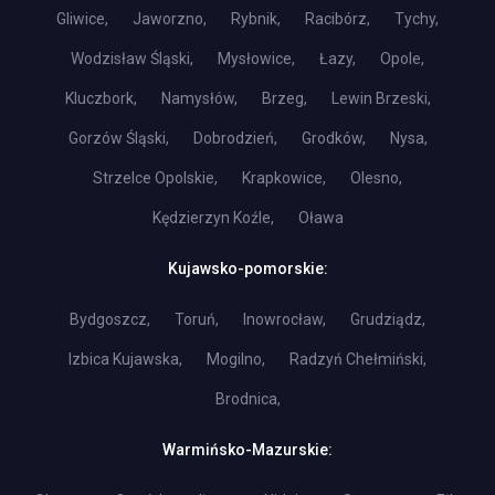
Gliwice,
Jaworzno,
Rybnik,
Racibórz,
Tychy,
Wodzisław Śląski,
Mysłowice,
Łazy,
Opole,
Kluczbork,
Namysłów,
Brzeg,
Lewin Brzeski,
Gorzów Śląski,
Dobrodzień,
Grodków,
Nysa,
Strzelce Opolskie,
Krapkowice,
Olesno,
Kędzierzyn Koźle,
Oława
Kujawsko-pomorskie:
Bydgoszcz,
Toruń,
Inowrocław,
Grudziądz,
Izbica Kujawska,
Mogilno,
Radzyń Chełmiński,
Brodnica,
Warmińsko-Mazurskie: