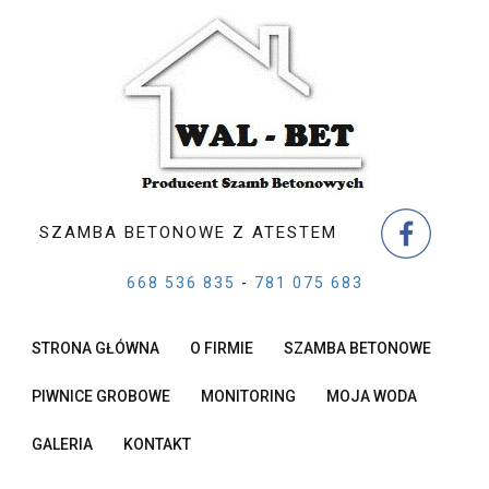
SZAMBA BETONOWE Z ATESTEM
668 536 835
-
781 075 683
STRONA GŁÓWNA
O FIRMIE
SZAMBA BETONOWE
PIWNICE GROBOWE
MONITORING
MOJA WODA
GALERIA
KONTAKT