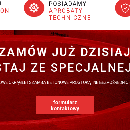
J
POSIADAMY
TON
APROBATY
TECHNICZNE
ZAMÓW JUŻ DZISIA
TAJ ZE SPECJALNE
WE OKRĄGŁE I SZAMBA BETONOWE PROSTOKĄTNE BEZPOŚREDNIO
formularz
kontaktowy