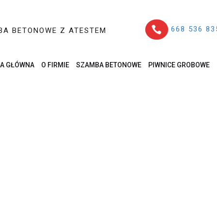
668 536 83
BA BETONOWE Z ATESTEM
A GŁÓWNA
O FIRMIE
SZAMBA BETONOWE
PIWNICE GROBOWE