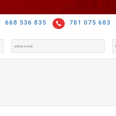
668 536 835
781 075 683