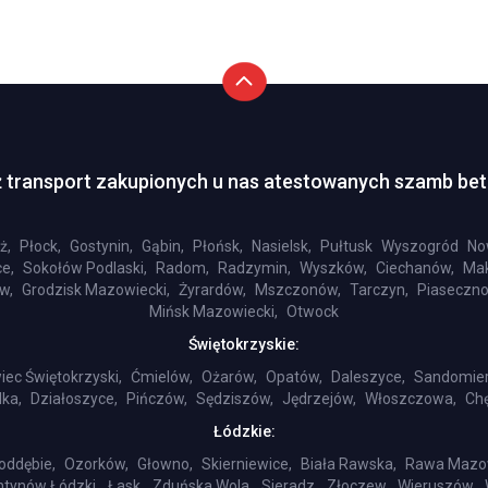
 transport zakupionych u nas atestowanych szamb be
ż,
Płock,
Gostynin,
Gąbin,
Płońsk,
Nasielsk,
Pułtusk
Wyszogród
No
e,
Sokołów Podlaski,
Radom,
Radzymin,
Wyszków,
Ciechanów,
Mak
w,
Grodzisk Mazowiecki,
Żyrardów,
Mszczonów,
Tarczyn,
Piaseczno
Mińsk Mazowiecki,
Otwock
Świętokrzyskie:
iec Świętokrzyski,
Ćmielów,
Ożarów,
Opatów,
Daleszyce,
Sandomier
ka,
Działoszyce,
Pińczów,
Sędziszów,
Jędrzejów,
Włoszczowa,
Chę
Łódzkie:
oddębie,
Ozorków,
Głowno,
Skierniewice,
Biała Rawska,
Rawa Mazo
ntynów Łódzki,
Łask,
Zduńska Wola,
Sieradz,
Złoczew,
Wieruszów,