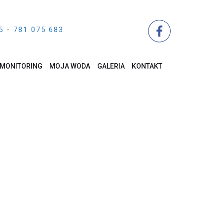
5
-
781 075 683
MONITORING
MOJA WODA
GALERIA
KONTAKT