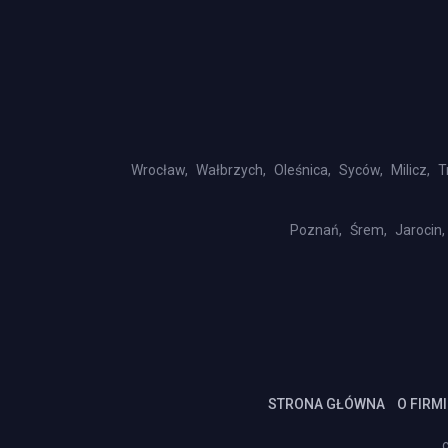
Wrocław,
Wałbrzych,
Oleśnica,
Syców,
Milicz,
T
Poznań,
Śrem,
Jarocin,
STRONA GŁÓWNA
O FIRMI
c