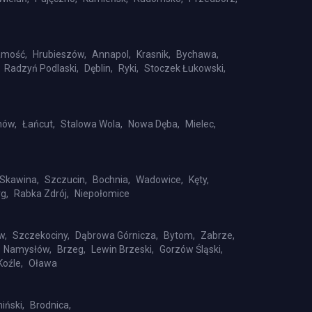
mość,
Hrubieszów,
Annapol,
Krasnik,
Bychawa,
Radzyń Podlaski,
Dęblin,
Ryki,
Stoczek Łukowski,
nów,
Łańcut,
Stalowa Wola,
Nowa Dęba,
Mielec,
Skawina,
Szczucin,
Bochnia,
Wadowice,
Kęty,
g,
Rabka Zdrój,
Niepołomice
w,
Szczekociny,
Dąbrowa Górnicza,
Bytom,
Zabrze,
Namysłów,
Brzeg,
Lewin Brzeski,
Gorzów Śląski,
Koźle,
Oława
iński,
Brodnica,