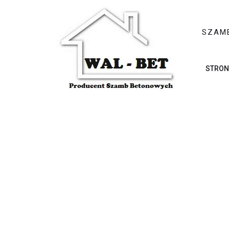
SZAM
STRON