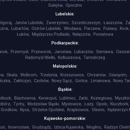
Sulejów,
Opoczno
Lubelskie:
iłgoraj,
Janów Lubelski,
Zwierzyniec,
Szczebrzeszyn,
Łaszczów,
Za
czna,
Lubartów,
Ostrów Lubelski,
Włodawa,
Parczew,
Puławy,
Kock,
Łuków,
Międzyrzec Podlaski,
Nałęczów,
Poniatowa
Podkarpackie:
anok,
Przemyśl,
Przeworsk,
Jarosław,
Lubaczów,
Sieniawa,
Ciesza
Radomyśl Wielki,
Kolbuszowa,
Tarnobrzeg
Małopolskie:
ów,
Skała,
Wolbrom,
Trzebinia,
Krzeszowice,
Chrzanów,
Oświęcim,
liczka,
Zakliczyn,
Czchów,
Nowy Sącz,
Gorlice,
Limanowa,
Nowy Tar
Śląskie:
ołbuck,
Blachownia,
Koniecpol,
Lubliniec,
Żarki,
Koziegłowy,
Myszkó
ibórz,
Tychy,
Wodzisław Śląski,
Mysłowice,
Łazy,
Opole,
Kluczbork,
Grodków,
Nysa,
Strzelce Opolskie,
Krapkowice,
Olesno,
Kędzierzyn 
Kujawsko-pomorskie:
uń,
Inowrocław,
Grudziądz,
Izbica Kujawska,
Mogilno,
Radzyń Chełm