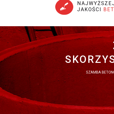
NAJWYŻSZE
JAKOŚCI
BE
SKORZYS
SZAMBA BETONO