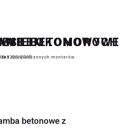
I WIELOKOMOROWE
EM
TESTEM
ZAMB BETONOWYCH
nta
przez doświadczonych monterów.
-15-9225/2013
zamba betonowe z