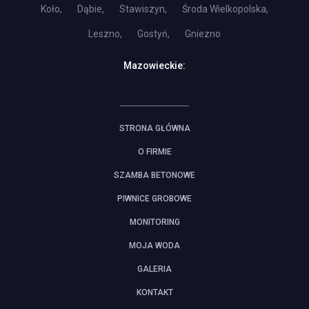
Koło,
Dąbie,
Stawiszyn,
Środa Wielkopolska,
Leszno,
Gostyń,
Gniezno
Mazowieckie:
STRONA GŁÓWNA
O FIRMIE
SZAMBA BETONOWE
PIWNICE GROBOWE
MONITORING
MOJA WODA
GALERIA
KONTAKT