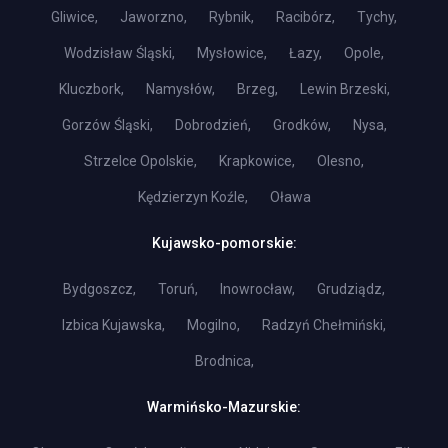
Gliwice,
Jaworzno,
Rybnik,
Racibórz,
Tychy,
Wodzisław Śląski,
Mysłowice,
Łazy,
Opole,
Kluczbork,
Namysłów,
Brzeg,
Lewin Brzeski,
Gorzów Śląski,
Dobrodzień,
Grodków,
Nysa,
Strzelce Opolskie,
Krapkowice,
Olesno,
Kędzierzyn Koźle,
Oława
Kujawsko-pomorskie:
Bydgoszcz,
Toruń,
Inowrocław,
Grudziądz,
Izbica Kujawska,
Mogilno,
Radzyń Chełmiński,
Brodnica,
Warmińsko-Mazurskie: