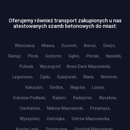
Oferujemy również transport zakupionych u nas
atestowanych szamb betonowych do miast:
Warszawa,
Mława,
Żuromin,
Bieruń,
Sierpc,
Raciąż,
Płock,
Gostynin,
Gąbin,
Płońsk,
Nasielsk,
Pułtusk
Wyszogród
Nowy Dwór Mazowiecki,
Legionowo,
Ząbki,
Sulejówek,
Marki,
Wołomin,
Kałuszyn,
Siedlce,
Węgrów,
Łosice,
Sokołów Podlaski,
Radom,
Radzymin,
Wyszków,
Ciechanów,
Maków Mazowiecki,
Przasnysz,
Myszyniec,
Ostrołęka,
Ostrów Mazowiecka,
Kosów Lacki,
Sochaczew,
Grodzisk Mazowiecki,