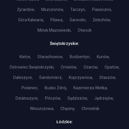
Żyrardów,
Mszczonów,
Tarczyn,
Piaseczno,
Góra Kalwaria,
Pilawa,
Garwolin,
Żelechów,
Mińsk Mazowiecki,
Otwock
Świętokrzyskie:
Kielce,
Starachowice,
Bodzentyn,
Kunów,
Ostrowiec Świętokrzyski,
Ćmielów,
Ożarów,
Opatów,
Daleszyce,
Sandomierz,
Koprzywnica,
Staszów,
Połaniec,
Busko Zdrój,
Kazimierza Wielka,
Działoszyce,
Pińczów,
Sędziszów,
Jędrzejów,
Włoszczowa,
Chęciny,
Chmielnik
Łódzkie: