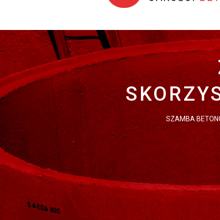
SKORZYS
SZAMBA BETONO